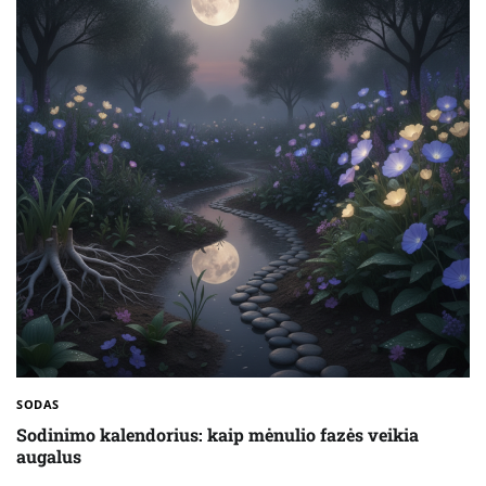
SODAS
Sodinimo kalendorius: kaip mėnulio fazės veikia
augalus