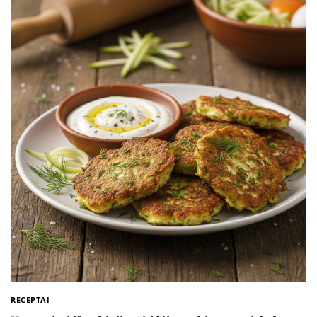
RECEPTAI