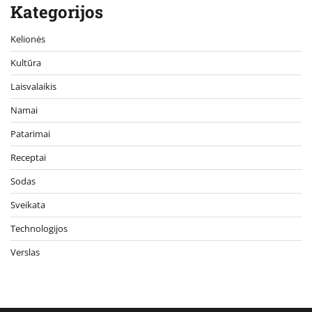
Kategorijos
Kelionės
Kultūra
Laisvalaikis
Namai
Patarimai
Receptai
Sodas
Sveikata
Technologijos
Verslas