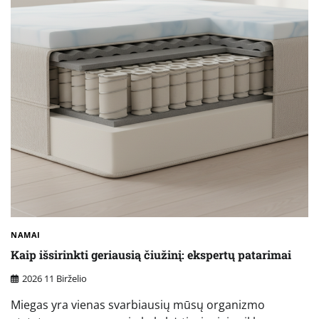
NAMAI
Kaip išsirinkti geriausią čiužinį: ekspertų patarimai
2026 11 Birželio
Miegas yra vienas svarbiausių mūsų organizmo