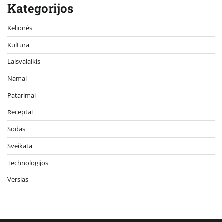
Kategorijos
Kelionės
Kultūra
Laisvalaikis
Namai
Patarimai
Receptai
Sodas
Sveikata
Technologijos
Verslas