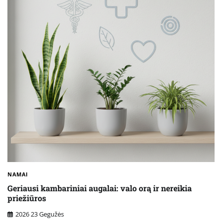
NAMAI
Geriausi kambariniai augalai: valo orą ir nereikia
priežiūros
2026 23 Gegužės