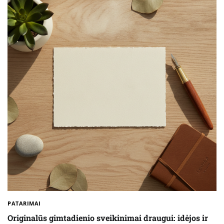
PATARIMAI
Originalūs gimtadienio sveikinimai draugui: idėjos ir