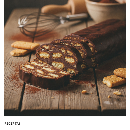
RECEPTAI